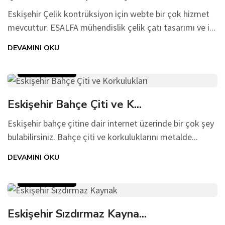
Eskişehir Çelik kontrüksiyon için webte bir çok hizmet
mevcuttur. ESALFA mühendislik çelik çatı tasarımı ve i...
DEVAMINI OKU
12 Aralık 2022
Eskişehir Bahçe Çiti ve K...
Eskişehir bahçe çitine dair internet üzerinde bir çok şey
bulabilirsiniz. Bahçe çiti ve korkuluklarını metalde...
DEVAMINI OKU
11 Aralık 2022
Eskişehir Sızdırmaz Kayna...