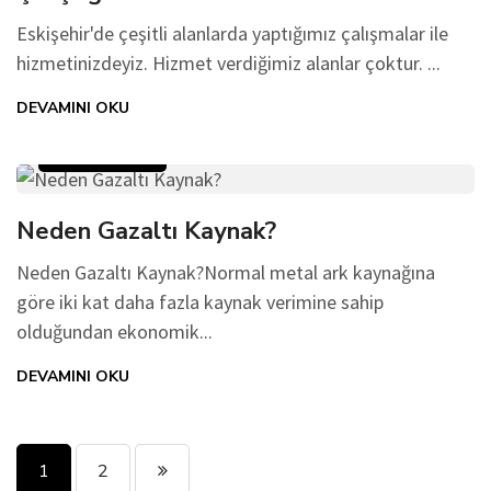
Eskişehir'de çeşitli alanlarda yaptığımız çalışmalar ile
hizmetinizdeyiz. Hizmet verdiğimiz alanlar çoktur. ...
DEVAMINI OKU
10 Aralık 2022
Neden Gazaltı Kaynak?
Neden Gazaltı Kaynak?Normal metal ark kaynağına
göre iki kat daha fazla kaynak verimine sahip
olduğundan ekonomik...
DEVAMINI OKU
1
2