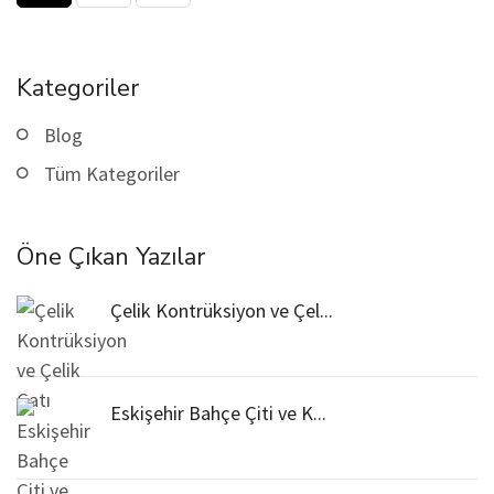
Kategoriler
Blog
Tüm Kategoriler
Öne Çıkan Yazılar
Çelik Kontrüksiyon ve Çel...
Eskişehir Bahçe Çiti ve K...