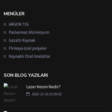
MENÜLER
ARGON TIG
Paslanmaz Alüminyum
Gazaltı Kaynak
Fİrmaya özel projeler
Kaynaklı Özel İmalatlar
SON BLOG YAZILARI
Lazer Kesim Nedir?
2022-12-10 21:05:52