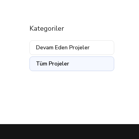
Kategoriler
Devam Eden Projeler
Tüm Projeler