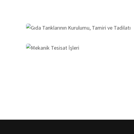
Gıda Tanklarının Kurulumu, Tamiri ve Tadilatı