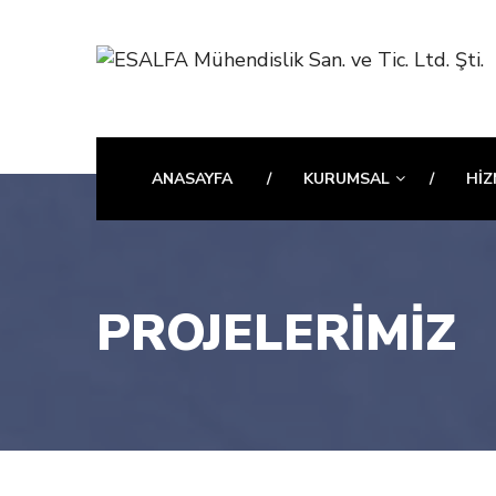
ANASAYFA
KURUMSAL
HIZ
PROJELERİMİZ