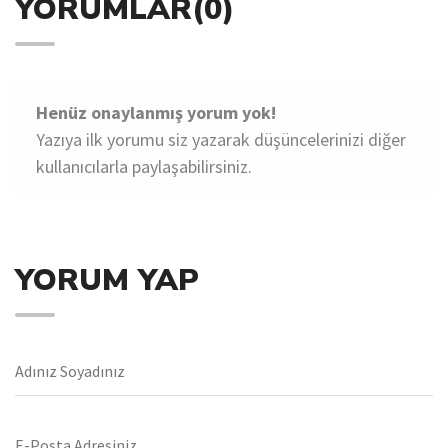
YORUMLAR(0)
Henüz onaylanmış yorum yok!
Yazıya ilk yorumu siz yazarak düşüncelerinizi diğer
kullanıcılarla paylaşabilirsiniz.
YORUM YAP