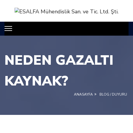
NEDEN GAZALTI
KAYNAK?
ANASAYFA
BLOG / DUYURU