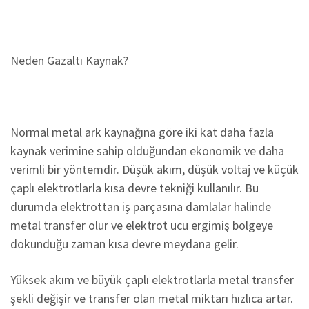
Previous
Next
Neden Gazaltı Kaynak?
Normal metal ark kaynağına göre iki kat daha fazla
kaynak verimine sahip olduğundan ekonomik ve daha
verimli bir yöntemdir. Düşük akım, düşük voltaj ve küçük
çaplı elektrotlarla kısa devre tekniği kullanılır. Bu
durumda elektrottan iş parçasına damlalar halinde
metal transfer olur ve elektrot ucu ergimiş bölgeye
dokunduğu zaman kısa devre meydana gelir.
Yüksek akım ve büyük çaplı elektrotlarla metal transfer
şekli değişir ve transfer olan metal miktarı hızlıca artar.