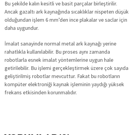
Bu şekilde kalın kesitli ve basit parçalar birleştirilir.
Ancak gazaltı ark kaynağında sıcaklıklar nispeten düşük
olduğundan işlem 6 mm’den ince plakalar ve saclar için
daha uygundur.
İmalat sanayinde normal metal ark kaynağı yerine
rahatlıkla kullanılabilir. Bu proses aynı zamanda
robotlarla esnek imalat yöntemlerine uygun hale
getirilebilir. Bu işlemi gerçekleştirmek üzere çok sayıda
geliştirilmiş robotlar mevcuttur. Fakat bu robotların
kompüter elektroniği kaynak işleminin yaydığı yüksek
frekans etkisinden korunmalıdır.