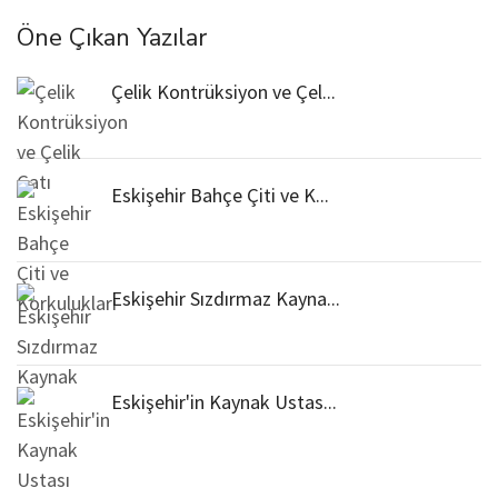
Öne Çıkan Yazılar
Çelik Kontrüksiyon ve Çel...
Eskişehir Bahçe Çiti ve K...
Eskişehir Sızdırmaz Kayna...
Eskişehir'in Kaynak Ustas...