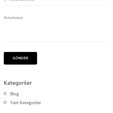
GÖNDER
Kategoriler
Blog
Tüm Kategoriler