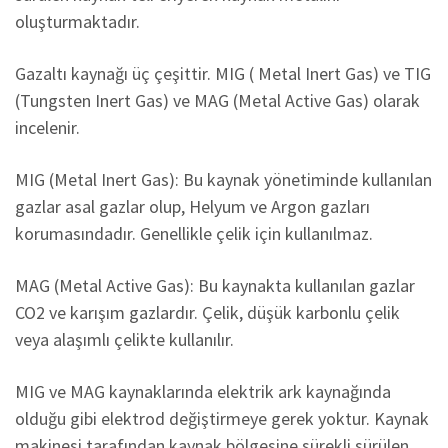
oluşturmaktadır.
Gazaltı kaynağı üç çeşittir. MIG ( Metal Inert Gas) ve TIG
(Tungsten Inert Gas) ve MAG (Metal Active Gas) olarak
incelenir.
MIG (Metal Inert Gas): Bu kaynak yönetiminde kullanılan
gazlar asal gazlar olup, Helyum ve Argon gazları
korumasındadır. Genellikle çelik için kullanılmaz.
MAG (Metal Active Gas): Bu kaynakta kullanılan gazlar
CO2 ve karışım gazlardır. Çelik, düşük karbonlu çelik
veya alaşımlı çelikte kullanılır.
MIG ve MAG kaynaklarında elektrik ark kaynağında
olduğu gibi elektrod değiştirmeye gerek yoktur. Kaynak
makinesi tarafından kaynak bölgesine sürekli sürülen