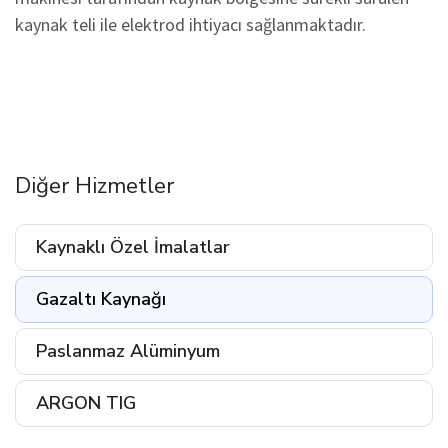
kaynak teli ile elektrod ihtiyacı sağlanmaktadır.
Diğer Hizmetler
Kaynaklı Özel İmalatlar
Gazaltı Kaynağı
Paslanmaz Alüminyum
ARGON TIG