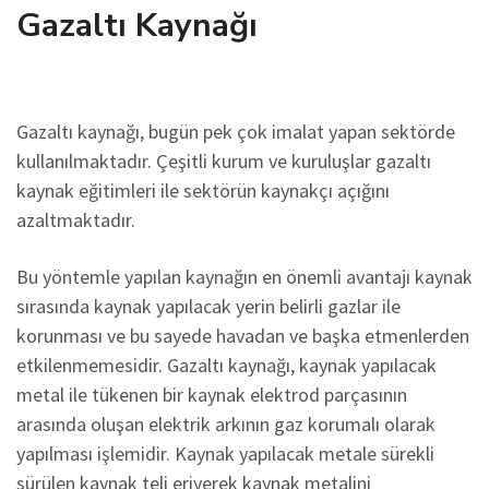
Gazaltı Kaynağı
Gazaltı kaynağı, bugün pek çok imalat yapan sektörde
kullanılmaktadır. Çeşitli kurum ve kuruluşlar gazaltı
kaynak eğitimleri ile sektörün kaynakçı açığını
azaltmaktadır.
Bu yöntemle yapılan kaynağın en önemli avantajı kaynak
sırasında kaynak yapılacak yerin belirli gazlar ile
korunması ve bu sayede havadan ve başka etmenlerden
etkilenmemesidir. Gazaltı kaynağı, kaynak yapılacak
metal ile tükenen bir kaynak elektrod parçasının
arasında oluşan elektrik arkının gaz korumalı olarak
yapılması işlemidir. Kaynak yapılacak metale sürekli
sürülen kaynak teli eriyerek kaynak metalini