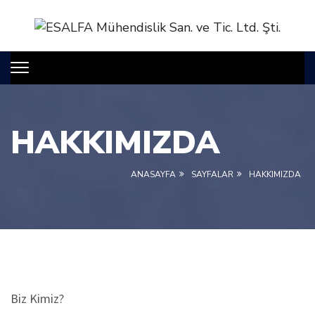
HAKKIMIZDA
ANASAYFA
SAYFALAR
HAKKIMIZDA
Biz Kimiz?